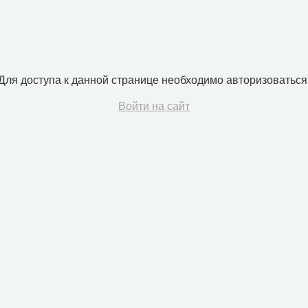
Для доступа к данной странице необходимо авторизоваться
Войти на сайт