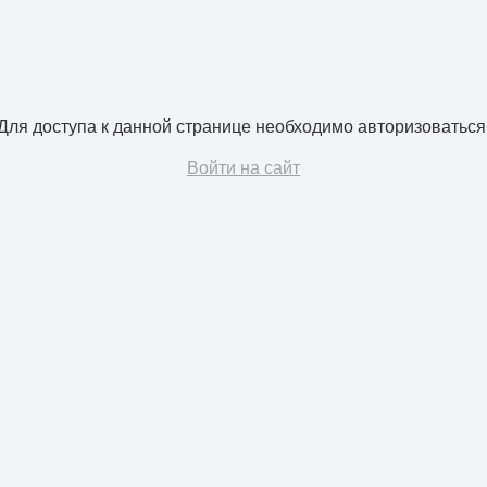
Для доступа к данной странице необходимо авторизоваться
Войти на сайт