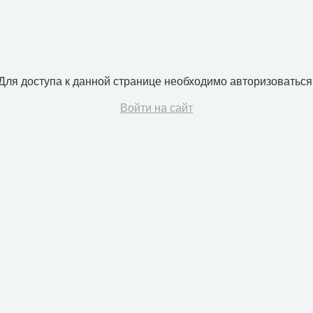
Для доступа к данной странице необходимо авторизоваться
Войти на сайт