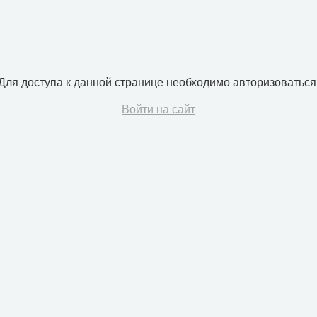
Для доступа к данной странице необходимо авторизоваться
Войти на сайт