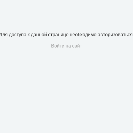
Для доступа к данной странице необходимо авторизоваться
Войти на сайт