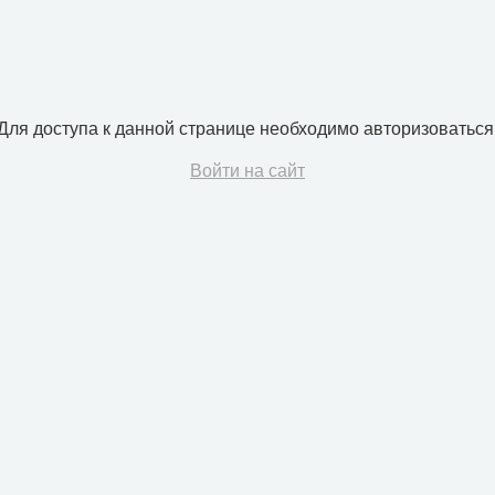
Для доступа к данной странице необходимо авторизоваться
Войти на сайт