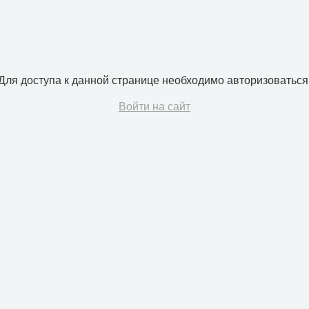
Для доступа к данной странице необходимо авторизоваться
Войти на сайт