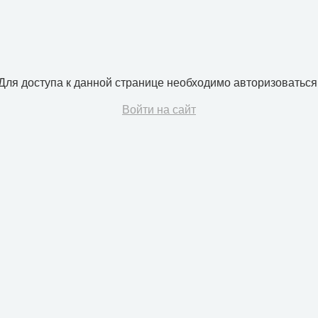
Для доступа к данной странице необходимо авторизоваться
Войти на сайт