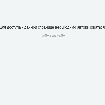
Для доступа к данной странице необходимо авторизоваться
Войти на сайт