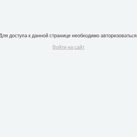
Для доступа к данной странице необходимо авторизоваться
Войти на сайт