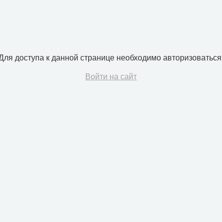
Для доступа к данной странице необходимо авторизоваться
Войти на сайт