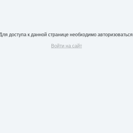
Для доступа к данной странице необходимо авторизоваться
Войти на сайт