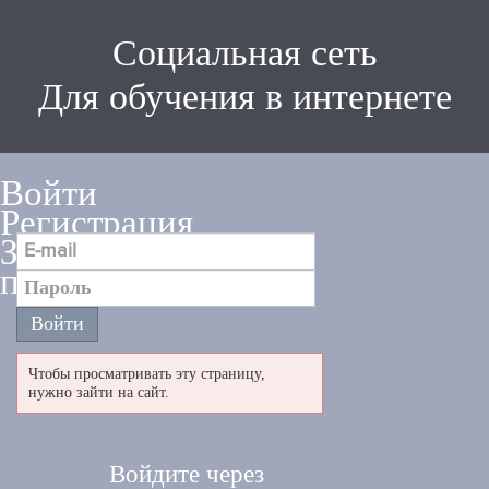
Социальная сеть
Для обучения в интернете
Войти
Регистрация
Забыли
пароль
Чтобы просматривать эту страницу,
нужно зайти на сайт.
Войдите через