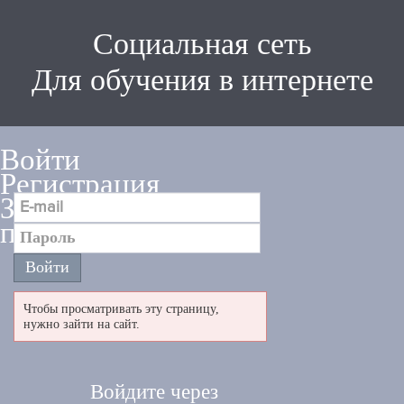
Социальная сеть
Для обучения в интернете
Войти
Регистрация
Забыли
пароль
Чтобы просматривать эту страницу,
нужно зайти на сайт.
Войдите через