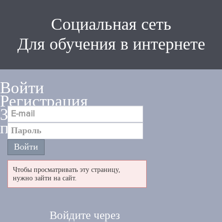
Социальная сеть
Для обучения в интернете
Войти
Регистрация
Забыли
пароль
Чтобы просматривать эту страницу,
нужно зайти на сайт.
Войдите через