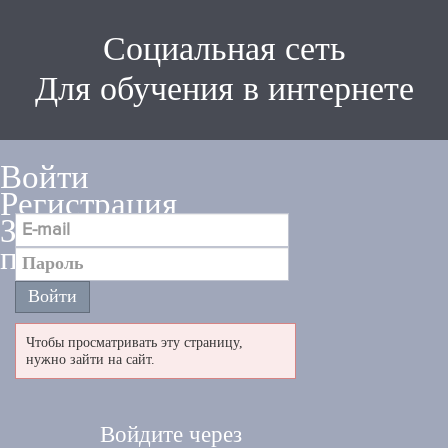
Социальная сеть
Для обучения в интернете
Войти
Регистрация
Забыли
пароль
Чтобы просматривать эту страницу,
нужно зайти на сайт.
Войдите через