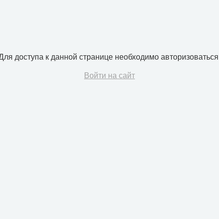
Для доступа к данной странице необходимо авторизоваться
Войти на сайт