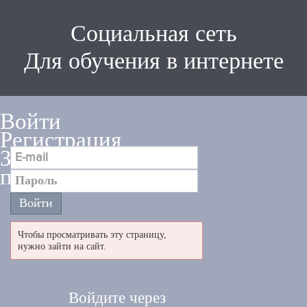
Социальная сеть
Для обучения в интернете
Войти
Регистрация
Забыли
пароль
Чтобы просматривать эту страницу,
нужно зайти на сайт.
Войдите через