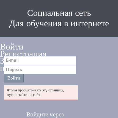
Социальная сеть
Для обучения в интернете
Войти
Регистрация
Забыли
пароль
Чтобы просматривать эту страницу,
нужно зайти на сайт.
Войдите через