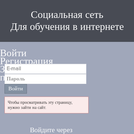
Социальная сеть
Для обучения в интернете
Войти
Регистрация
Забыли
пароль
Чтобы просматривать эту страницу,
нужно зайти на сайт.
Войдите через