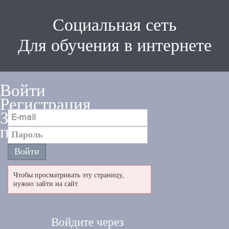
Социальная сеть
Для обучения в интернете
Войти
Регистрация
Забыли
пароль
Чтобы просматривать эту страницу,
нужно зайти на сайт.
Войдите через