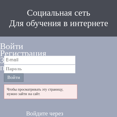
Социальная сеть
Для обучения в интернете
Войти
Регистрация
Забыли
пароль
Чтобы просматривать эту страницу,
нужно зайти на сайт.
Войдите через