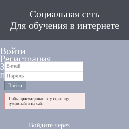
Социальная сеть
Для обучения в интернете
Войти
Регистрация
Забыли
пароль
Чтобы просматривать эту страницу,
нужно зайти на сайт.
Войдите через