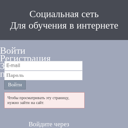
Социальная сеть
Для обучения в интернете
Войти
Регистрация
Забыли
пароль
Чтобы просматривать эту страницу,
нужно зайти на сайт.
Войдите через