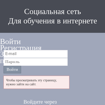
Социальная сеть
Для обучения в интернете
Войти
Регистрация
Забыли
пароль
Чтобы просматривать эту страницу,
нужно зайти на сайт.
Войдите через