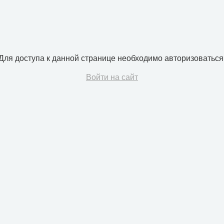
Для доступа к данной странице необходимо авторизоваться
Войти на сайт