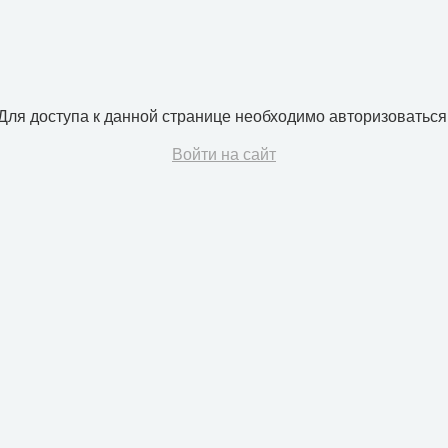
Для доступа к данной странице необходимо авторизоваться
Войти на сайт