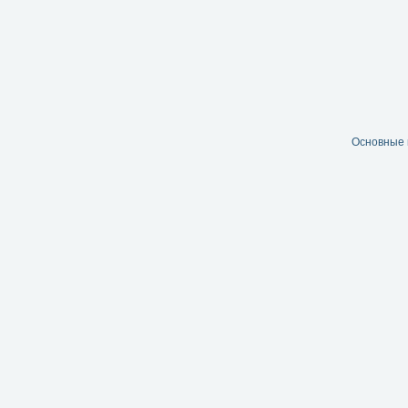
Основные 