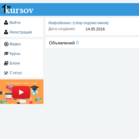
Войти
Инфобизнес (сбор подписчиков)
Дата создания:
14.05.2016
Регистрация
0
Объявлений
Видео
Курсы
Блоги
Статус